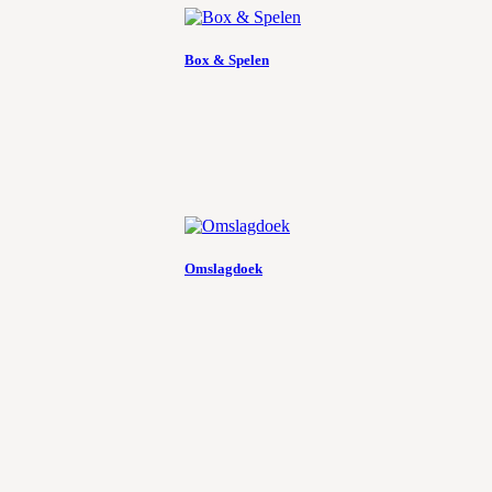
Box & Spelen
Omslagdoek