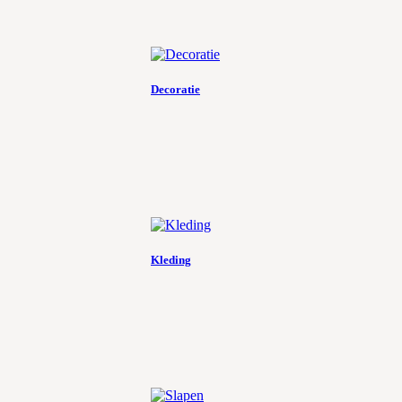
Decoratie
Kleding