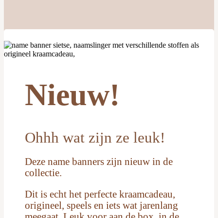
Nieuw!
Ohhh wat zijn ze leuk!
Deze name banners zijn nieuw in de
collectie.
Dit is echt het perfecte kraamcadeau,
origineel, speels en iets wat jarenlang
meegaat. Leuk voor aan de box, in de