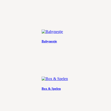
Babynestje
Box & Spelen