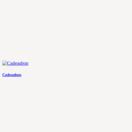
Cadeaubon