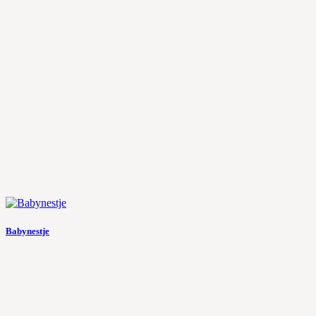
Babynestje