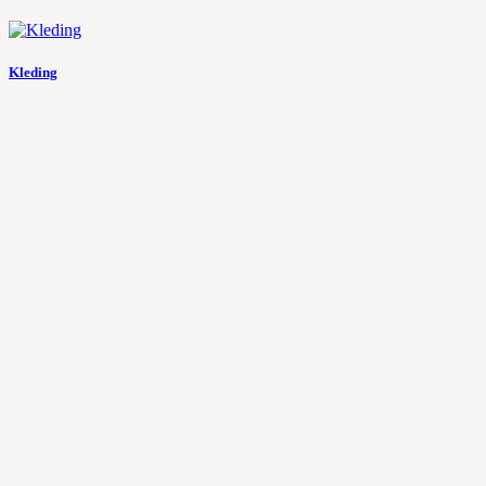
Kleding