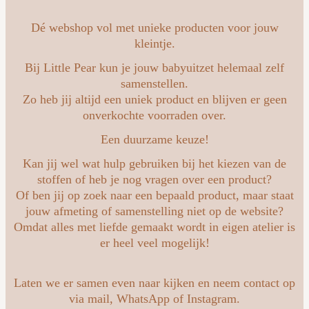
Dé webshop vol met unieke producten voor jouw
kleintje.
Bij Little Pear kun je jouw babyuitzet helemaal zelf
samenstellen.
Zo heb jij altijd een uniek product en blijven er geen
onverkochte voorraden over.
Een duurzame keuze!
Kan jij wel wat hulp gebruiken bij het kiezen van de
stoffen of heb je nog vragen over een product?
Of ben jij op zoek naar een bepaald product, maar staat
jouw afmeting of samenstelling niet op de website?
Omdat alles met liefde gemaakt wordt in eigen atelier is
er heel veel mogelijk!
Laten we er samen even naar kijken en neem contact op
via mail, WhatsApp of Instagram.