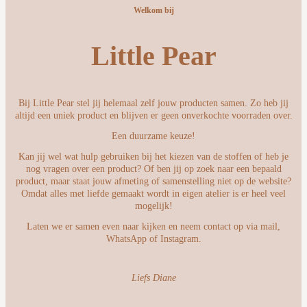
Welkom bij
Little Pear
Bij Little Pear stel jij helemaal zelf jouw producten samen. Zo heb jij
altijd een uniek product en blijven er geen onverkochte voorraden over.
Een duurzame keuze!
Kan jij wel wat hulp gebruiken bij het kiezen van de stoffen of heb je
nog vragen over een product? Of ben jij op zoek naar een bepaald
product, maar staat jouw afmeting of samenstelling niet op de website?
Omdat alles met liefde gemaakt wordt in eigen atelier is er heel veel
mogelijk!
Laten we er samen even naar kijken en neem contact op via mail,
WhatsApp of Instagram.
Liefs Diane