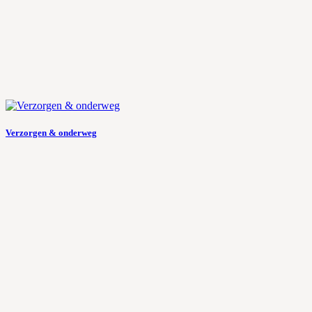
Verzorgen & onderweg