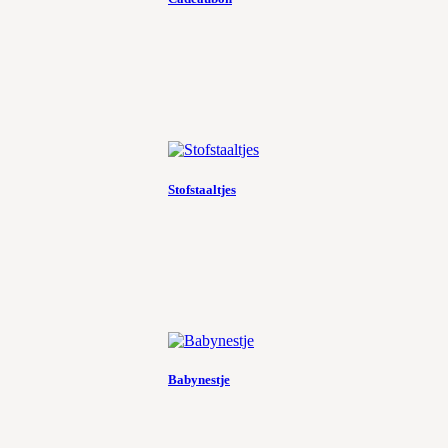
Stofstaaltjes
Babynestje