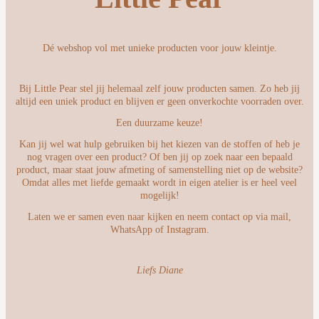
Dé webshop vol met unieke producten voor jouw kleintje.
Bij Little Pear stel jij helemaal zelf jouw producten samen. Zo heb jij
altijd een uniek product en blijven er geen onverkochte voorraden over.
Een duurzame keuze!
Kan jij wel wat hulp gebruiken bij het kiezen van de stoffen of heb je
nog vragen over een product? Of ben jij op zoek naar een bepaald
product, maar staat jouw afmeting of samenstelling niet op de website?
Omdat alles met liefde gemaakt wordt in eigen atelier is er heel veel
mogelijk!
Laten we er samen even naar kijken en neem contact op via mail,
WhatsApp of Instagram.
Liefs Diane