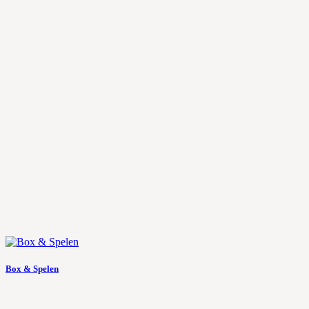
Box & Spelen