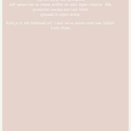
zelf samen met de mooie stoffen uit onze eigen collectie. Alle
producten worden met veel liefde
gemaakt in eigen atelier.
Kom je er niet helemaal uit? Laten we er samen even naar kijken!
Liefs Diane